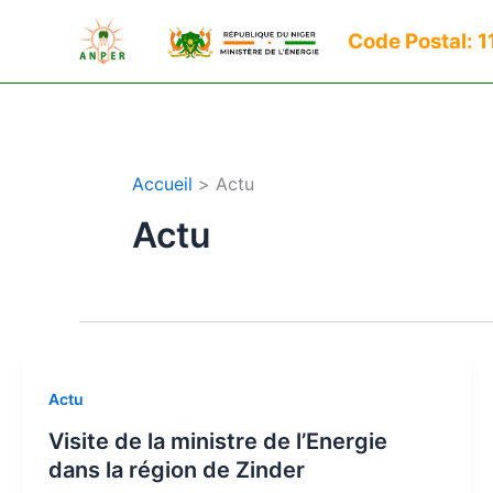
Aller
Code Postal: 
au
contenu
Accueil
Actu
Actu
Actu
Visite de la ministre de l’Energie
dans la région de Zinder