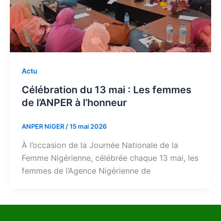
Actu
Célébration du 13 mai : Les femmes
de l’ANPER à l’honneur
ANPER NIGER
/
15 mai 2026
À l’occasion de la Journée Nationale de la
Femme Nigérienne, célébrée chaque 13 mai, les
femmes de l’Agence Nigérienne de