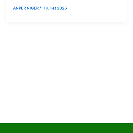
ANPER NIGER
/
11 juillet 2026