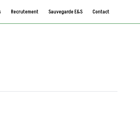
s
Recrutement
Sauvegarde E&S
Contact