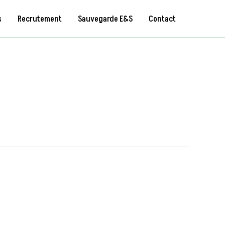
s
Recrutement
Sauvegarde E&S
Contact