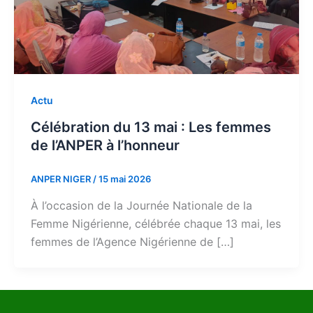
Actu
Célébration du 13 mai : Les femmes
de l’ANPER à l’honneur
ANPER NIGER
/
15 mai 2026
À l’occasion de la Journée Nationale de la
Femme Nigérienne, célébrée chaque 13 mai, les
femmes de l’Agence Nigérienne de […]